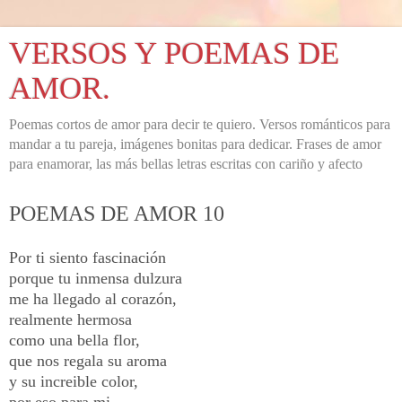
VERSOS Y POEMAS DE
AMOR.
Poemas cortos de amor para decir te quiero. Versos románticos para
mandar a tu pareja, imágenes bonitas para dedicar. Frases de amor
para enamorar, las más bellas letras escritas con cariño y afecto
POEMAS DE AMOR 10
Por ti siento fascinación
porque tu inmensa dulzura
me ha llegado al corazón,
realmente hermosa
como una bella flor,
que nos regala su aroma
y su increible color,
por eso para mi