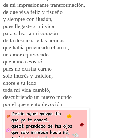
de mi impresionante transformación,
de que viva feliz y risueño
y siempre con ilusión,
pues llegaste a mi vida
para salvar a mi corazón
de la desdicha y las heridas
que había provocado el amor,
un amor equivocado
que nunca existió,
pues no existía cariño
solo interés y traición,
ahora a tu lado
toda mi vida cambió,
descubriendo un nuevo mundo
por el que siento devoción.