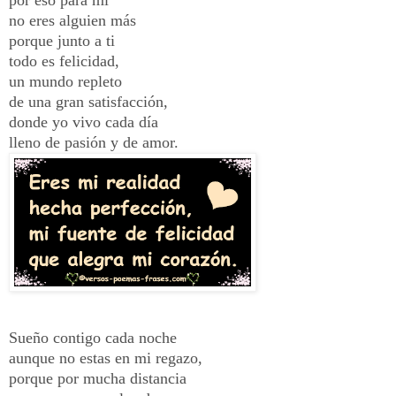
no eres alguien más
porque junto a ti
todo es felicidad,
un mundo repleto
de una gran satisfacción,
donde yo vivo cada día
lleno de pasión y de amor.
Sueño contigo cada noche
aunque no estas en mi regazo,
porque por mucha distancia