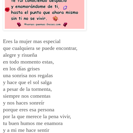
Eres la mujer mas especial
que cualquiera se puede encontrar,
alegre y risueña
en todo momento estas,
en los días grises
una sonrisa nos regalas
y hace que el sol salga
a pesar de la tormenta,
siempre nos comentas
y nos haces sonreír
porque eres esa persona
por la que merece la pena vivir,
tu buen humos me enamora
y a mi me hace sentir