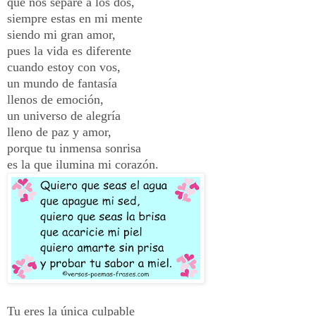
que nos separe a los dos,
siempre estas en mi mente
siendo mi gran amor,
pues la vida es diferente
cuando estoy con vos,
un mundo de fantasía
llenos de emoción,
un universo de alegría
lleno de paz y amor,
porque tu inmensa sonrisa
es la que ilumina mi corazón.
Tu eres la única culpable