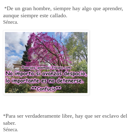
De un gran hombre, siempre hay algo que aprender,
*
aunque siempre este callado.
Séneca.
Para ser verdaderamente libre, hay que ser esclavo del
*
saber.
Séneca.