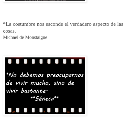
*La costumbre nos esconde el verdadero aspecto de las
cosas.
Michael de Monstaigne