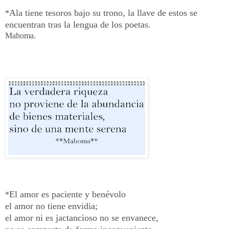
Ala tiene tesoros bajo su trono, la llave de estos se
*
encuentran tras la lengua de los poetas.
Mahoma.
El amor es paciente y benévolo
*
el amor no tiene envidia;
el amor ni es jactancioso no se envanece,