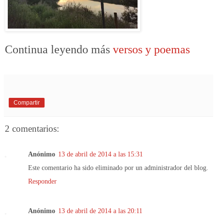
Continua leyendo más
versos y poemas
Compartir
2 comentarios:
Anónimo
13 de abril de 2014 a las 15:31
Este comentario ha sido eliminado por un administrador del blog.
Responder
Anónimo
13 de abril de 2014 a las 20:11