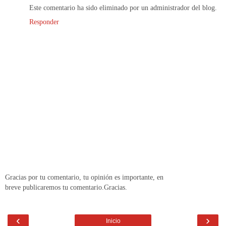
Este comentario ha sido eliminado por un administrador del blog.
Responder
Gracias por tu comentario, tu opinión es importante, en
breve publicaremos tu comentario.Gracias.
‹
›
Inicio