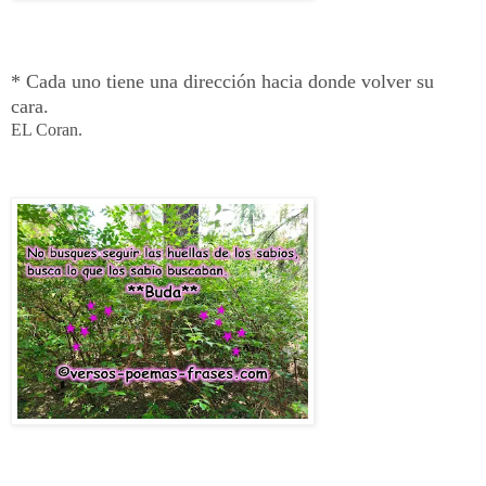
* Cada uno tiene una dirección hacia donde volver su
cara.
EL Coran.