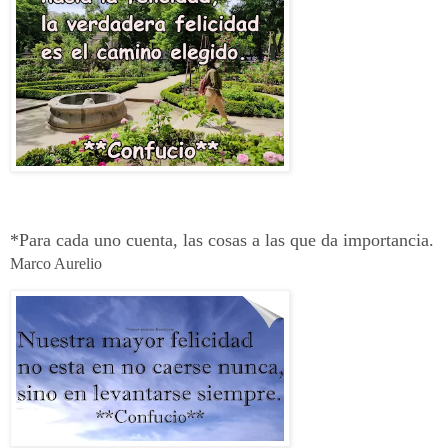
*Para cada uno cuenta, las cosas a las que da importancia.
Marco Aurelio