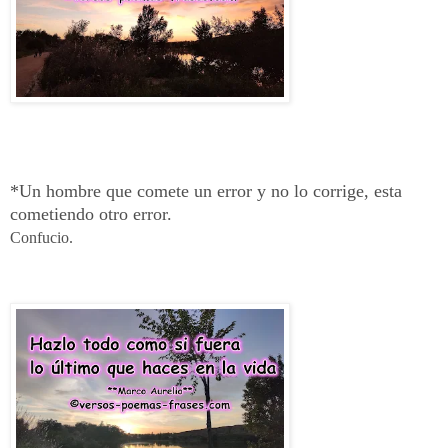
*Un hombre que comete un error y no lo corrige, esta
cometiendo otro error.
Confucio.