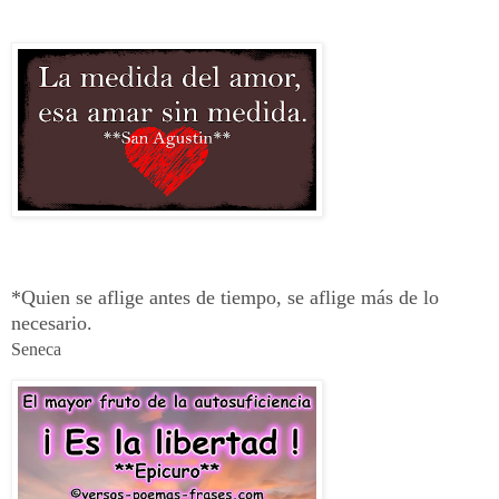
*Quien se aflige antes de tiempo, se aflige más de lo
necesario.
Seneca