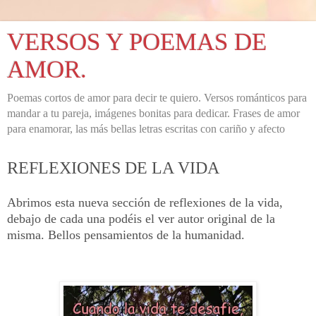
VERSOS Y POEMAS DE
AMOR.
Poemas cortos de amor para decir te quiero. Versos románticos para
mandar a tu pareja, imágenes bonitas para dedicar. Frases de amor
para enamorar, las más bellas letras escritas con cariño y afecto
REFLEXIONES DE LA VIDA
Abrimos esta nueva sección de reflexiones de la vida,
debajo de cada una podéis el ver autor original de la
misma. Bellos pensamientos de la humanidad.