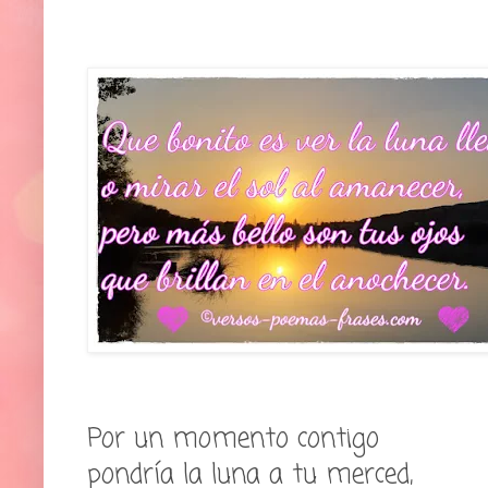
Por un momento contigo
pondría la luna a tu merced,