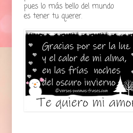
pues lo más bello del mundo
es tener tu querer.