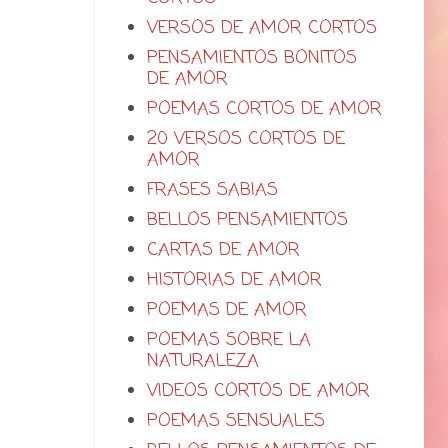
VERSOS DE AMOR CORTOS
PENSAMIENTOS BONITOS
DE AMOR
POEMAS CORTOS DE AMOR
20 VERSOS CORTOS DE
AMOR
FRASES SABIAS
BELLOS PENSAMIENTOS
CARTAS DE AMOR
HISTORIAS DE AMOR
POEMAS DE AMOR
POEMAS SOBRE LA
NATURALEZA
VIDEOS CORTOS DE AMOR
POEMAS SENSUALES