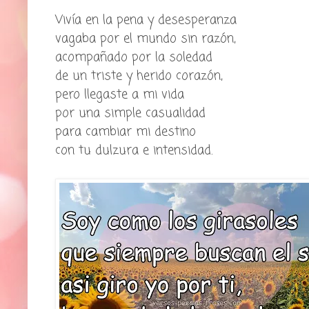
Vivía en la pena y desesperanza
vagaba por el mundo sin razón,
acompañado por la soledad
de un triste y herido corazón,
pero llegaste a mi vida
por una simple casualidad
para cambiar mi destino
con tu dulzura e intensidad.