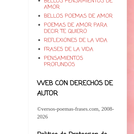
BELLOS PENSAMIENTOS DE
AMOR
BELLOS POEMAS DE AMOR
POEMAS DE AMOR PARA
DECIR TE QUIERO
REFLEXIONES DE LA VIDA
FRASES DE LA VIDA
PENSAMIENTOS
PROFUNDOS
WEB CON DERECHOS DE
AUTOR
©versos-poemas-frases.com, 2008-
2026