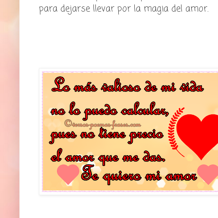
para dejarse llevar por la magia del amor.