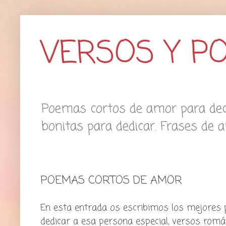
VERSOS Y P
Poemas cortos de amor para deci
bonitas para dedicar. Frases de 
POEMAS CORTOS DE AMOR
En esta entrada os escribimos los mejores 
dedicar a esa persona especial, versos romá