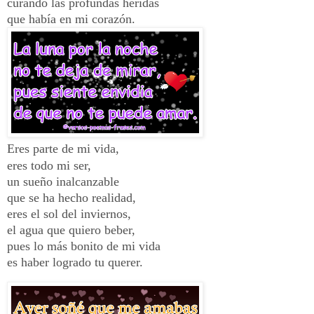
curando las profundas heridas
que había en mi corazón.
Eres parte de mi vida,
eres todo mi ser,
un sueño inalcanzable
que se ha hecho realidad,
eres el sol del inviernos,
el agua que quiero beber,
pues lo más bonito de mi vida
es haber logrado tu querer.