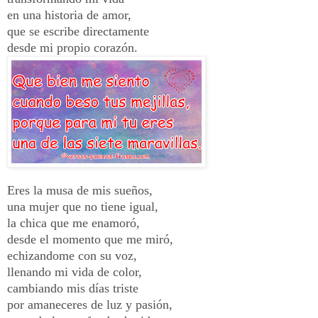
en una historia de amor,
que se escribe directamente
desde mi propio corazón.
Eres la musa de mis sueños,
una mujer que no tiene igual,
la chica que me enamoró,
desde el momento que me miró,
echizandome con su voz,
llenando mi vida de color,
cambiando mis días triste
por amaneceres de luz y pasión,