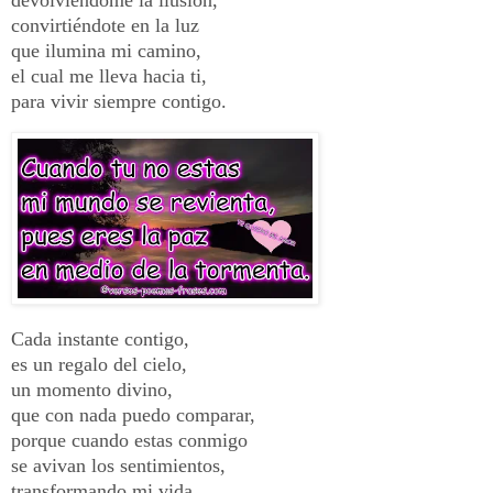
convirtiéndote en la luz
que ilumina mi camino,
el cual me lleva hacia ti,
para vivir siempre contigo.
Cada instante contigo,
es un regalo del cielo,
un momento divino,
que con nada puedo comparar,
porque cuando estas conmigo
se avivan los sentimientos,
transformando mi vida