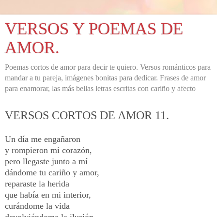
VERSOS Y POEMAS DE
AMOR.
Poemas cortos de amor para decir te quiero. Versos románticos para
mandar a tu pareja, imágenes bonitas para dedicar. Frases de amor
para enamorar, las más bellas letras escritas con cariño y afecto
VERSOS CORTOS DE AMOR 11.
Un día me engañaron
y rompieron mi corazón,
pero llegaste junto a mí
dándome tu cariño y amor,
reparaste la herida
que había en mi interior,
curándome la vida
devolviéndome la ilusión,