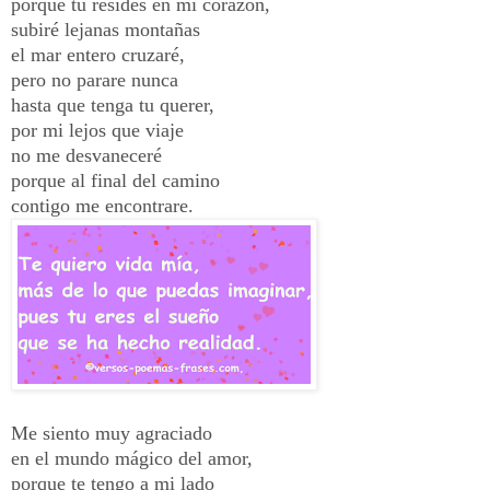
porque tu resides en mi corazón,
subiré lejanas montañas
el mar entero cruzaré,
pero no parare nunca
hasta que tenga tu querer,
por mi lejos que viaje
no me desvaneceré
porque al final del camino
contigo me encontrare.
Me siento muy agraciado
en el mundo mágico del amor,
porque te tengo a mi lado