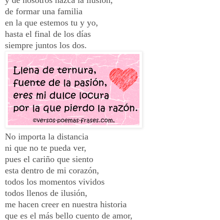
de formar una familia
en la que estemos tu y yo,
hasta el final de los días
siempre juntos los dos.
No importa la distancia
ni que no te pueda ver,
pues el cariño que siento
esta dentro de mi corazón,
todos los momentos vividos
todos llenos de ilusión,
me hacen creer en nuestra historia
que es el más bello cuento de amor,