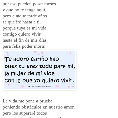
por eso pueden pasar meses
y que no te tenga aquí,
pero aunque tarde años
se que iré hasta a ti,
porque tuya es mi vida
contigo quiero vivir,
hasta el fin de mis días
para feliz poder morir.
La vida me pone a prueba
poniendo obstáculos en nuestro amor,
pero los superaré todos