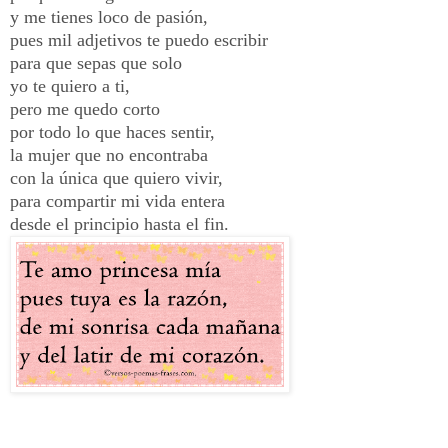
y me tienes loco de pasión,
pues mil adjetivos te puedo escribir
para que sepas que solo
yo te quiero a ti,
pero me quedo corto
por todo lo que haces sentir,
la mujer que no encontraba
con la única que quiero vivir,
para compartir mi vida entera
desde el principio hasta el fin.