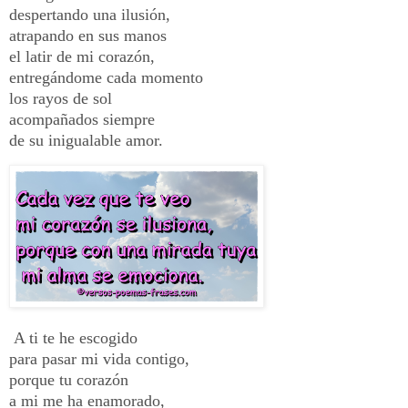
despertando una ilusión,
atrapando en sus manos
el latir de mi corazón,
entregándome cada momento
los rayos de sol
acompañados siempre
de su inigualable amor.
A ti te he escogido
para pasar mi vida contigo,
porque tu corazón
a mi me ha enamorado,