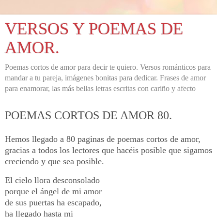
VERSOS Y POEMAS DE
AMOR.
Poemas cortos de amor para decir te quiero. Versos románticos para
mandar a tu pareja, imágenes bonitas para dedicar. Frases de amor
para enamorar, las más bellas letras escritas con cariño y afecto
POEMAS CORTOS DE AMOR 80.
Hemos llegado a 80 paginas de poemas cortos de amor,
gracias a todos los lectores que hacéis posible que sigamos
creciendo y que sea posible.
El cielo llora desconsolado
porque el ángel de mi amor
de sus puertas ha escapado,
ha llegado hasta mi