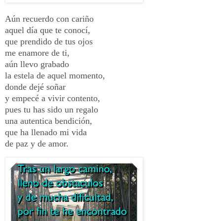
Aún recuerdo con cariño
aquel día que te conocí,
que prendido de tus ojos
me enamore de ti,
aún llevo grabado
la estela de aquel momento,
donde dejé soñar
y empecé a vivir contento,
pues tu has sido un regalo
una autentica bendición,
que ha llenado mi vida
de paz y de amor.