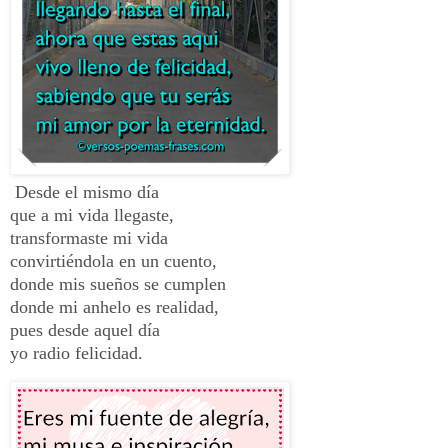
Desde el mismo día
que a mi vida llegaste,
transformaste mi vida
convirtiéndola en un cuento,
donde mis sueños se cumplen
donde mi anhelo es realidad,
pues desde aquel día
yo radio felicidad.