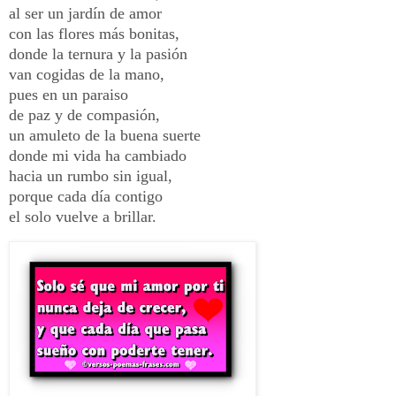
al ser un jardín de amor
con las flores más bonitas,
donde la ternura y la pasión
van cogidas de la mano,
pues en un paraiso
de paz y de compasión,
un amuleto de la buena suerte
donde mi vida ha cambiado
hacia un rumbo sin igual,
porque cada día contigo
el solo vuelve a brillar.