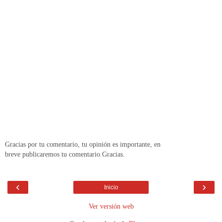
Gracias por tu comentario, tu opinión es importante, en
breve publicaremos tu comentario.Gracias.
‹
›
Inicio
Ver versión web