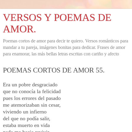
VERSOS Y POEMAS DE
AMOR.
Poemas cortos de amor para decir te quiero. Versos románticos para
mandar a tu pareja, imágenes bonitas para dedicar. Frases de amor
para enamorar, las más bellas letras escritas con cariño y afecto
POEMAS CORTOS DE AMOR 55.
Era un pobre desgraciado
que no conocía la felicidad
pues los errores del pasado
me atemorizaban sin cesar,
viviendo un infierno
del que no podía salir,
estaba muerto en vida
nada me hacia revivir,