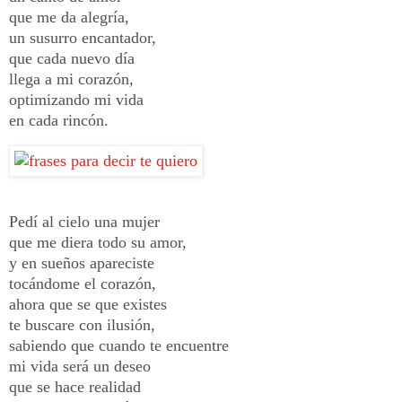
que me da alegría,
un susurro encantador,
que cada nuevo día
llega a mi corazón,
optimizando mi vida
en cada rincón.
Pedí al cielo una mujer
que me diera todo su amor,
y en sueños apareciste
tocándome el corazón,
ahora que se que existes
te buscare con ilusión,
sabiendo que cuando te encuentre
mi vida será un deseo
que se hace realidad