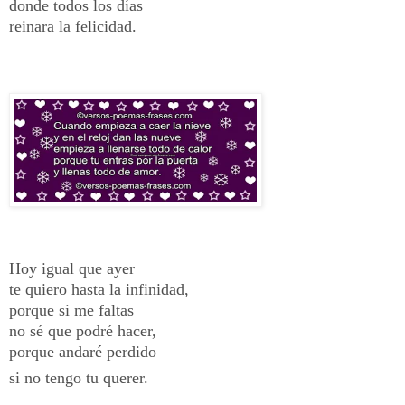
donde todos los días
reinara la felicidad.
Hoy igual que ayer
te quiero hasta la infinidad,
porque si me faltas
no sé que podré hacer,
porque andaré perdido
si no tengo tu querer.