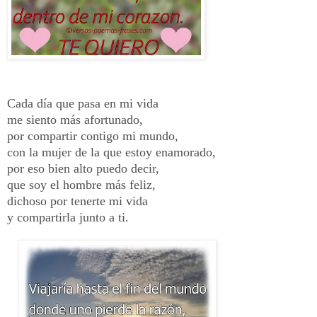
Cada día que pasa en mi vida
me siento más afortunado,
por compartir contigo mi mundo,
con la mujer de la que estoy enamorado,
por eso bien alto puedo decir,
que soy el hombre más feliz,
dichoso por tenerte mi vida
y compartirla junto a ti.