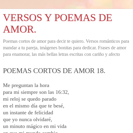
VERSOS Y POEMAS DE
AMOR.
Poemas cortos de amor para decir te quiero. Versos románticos para
mandar a tu pareja, imágenes bonitas para dedicar. Frases de amor
para enamorar, las más bellas letras escritas con cariño y afecto
POEMAS CORTOS DE AMOR 18.
Me preguntan la hora
para mi siempre son las 16:32,
mi reloj se quedo parado
en el mismo día que te besé,
un instante de felicidad
que yo nunca olvidaré,
un minuto mágico en mi vida
en que mi mundo cambio,