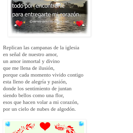
Replican las campanas de la iglesia
en señal de nuestro amor,
un amor inmortal y divino
que me llena de ilusión,
porque cada momento vivido contigo
esta lleno de alegría y pasión,
donde los sentimiento de juntan
siendo bellos como una flor,
esos que hacen volar a mi corazón,
por un cielo de nubes de algodón
.