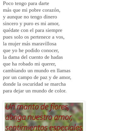
Poco tengo para darte
más que mi pobre corazón,
y aunque no tengo dinero
sincero y puro es mi amor,
quédate con el para siempre
pues solo os pertenece a vos,
la mujer más maravillosa
que yo he podido conocer,
la dama del cuento de hadas
que ha robado mi querer,
cambiando un mundo en llamas
por un campo de paz y de amor,
donde la oscuridad se marcha
para dejar un mundo de color.