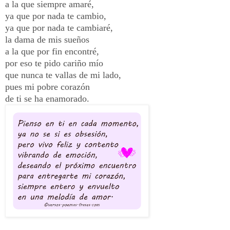
a la que siempre amaré,
ya que por nada te cambio,
ya que por nada te cambiaré,
la dama de mis sueños
a la que por fin encontré,
por eso te pido cariño
mío
que nunca te vallas de mi lado,
pues mi pobre corazón
de ti se ha enamorado.