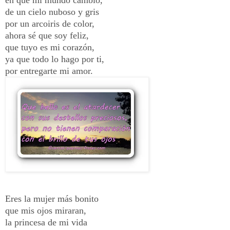
de un cielo nuboso y gris
por un arcoiris de color,
ahora sé que soy feliz,
que tuyo es mi corazón,
ya que todo lo hago por ti,
por entregarte mi amor.
Eres la mujer más bonito
que mis ojos miraran,
la princesa de mi vida